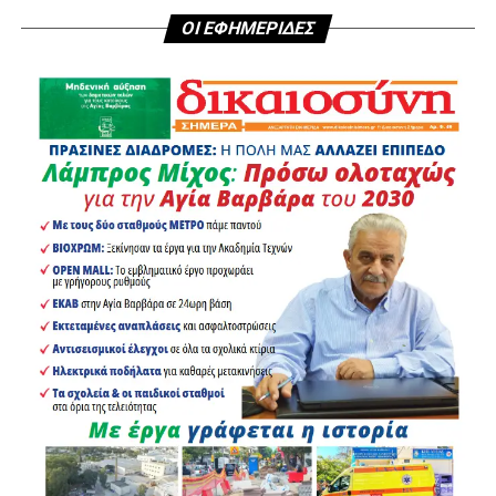
ΟΙ ΕΦΗΜΕΡΙΔΕΣ