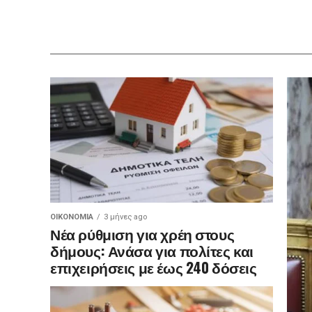
ΟΙΚΟΝΟΜΊΑ
3 μήνες ago
Νέα ρύθμιση για χρέη στους
δήμους: Ανάσα για πολίτες και
επιχειρήσεις με έως 240 δόσεις