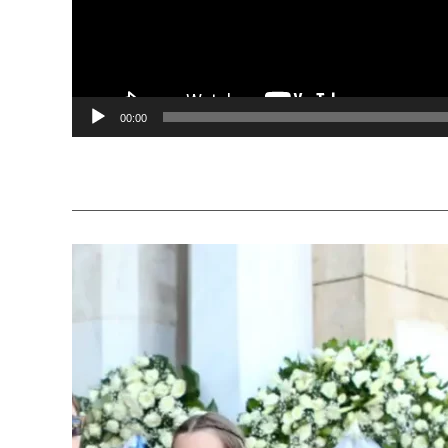
00:00