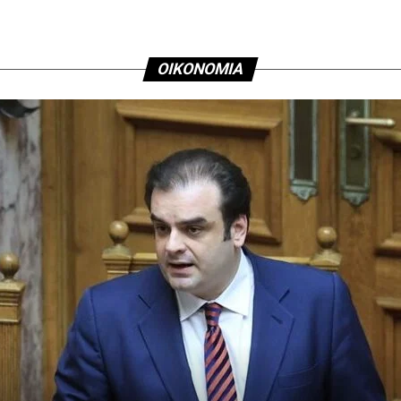
ΟΙΚΟΝΟΜΙΑ