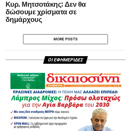
Κυρ. Μητσοτάκης: Δεν θα
δώσουμε χρίσματα σε
δημάρχους
MORE POSTS
ΟΙ ΕΦΗΜΕΡΙΔΕΣ