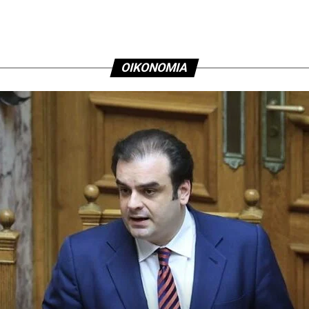
ΟΙΚΟΝΟΜΙΑ