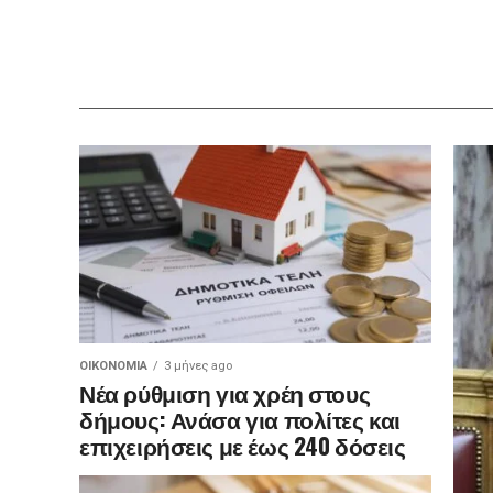
ΟΙΚΟΝΟΜΊΑ
3 μήνες ago
Νέα ρύθμιση για χρέη στους
δήμους: Ανάσα για πολίτες και
επιχειρήσεις με έως 240 δόσεις