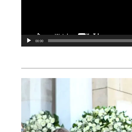
00:00