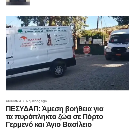
ΚΟΙΝΩΝΊΑ
6 ημέρες ago
ΠΕΣΥΔΑΠ: Άμεση βοήθεια για
τα πυρόπληκτα ζώα σε Πόρτο
Γερμενό και Άγιο Βασίλειο