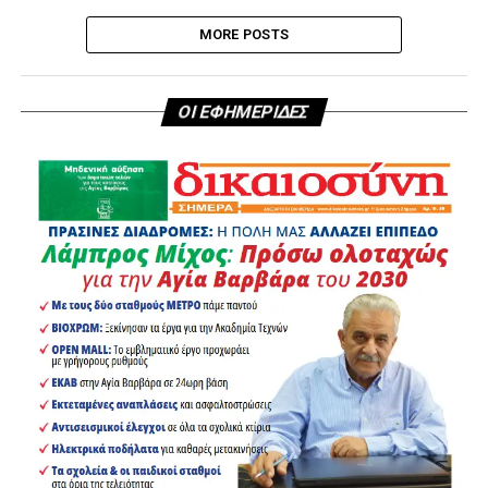
MORE POSTS
ΟΙ ΕΦΗΜΕΡΙΔΕΣ