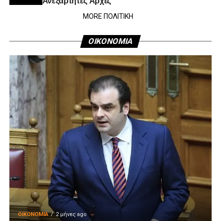
MORE ΠΟΛΙΤΙΚΗ
ΟΙΚΟΝΟΜΙΑ
ΟΙΚΟΝΟΜΊΑ
2 μήνες ago