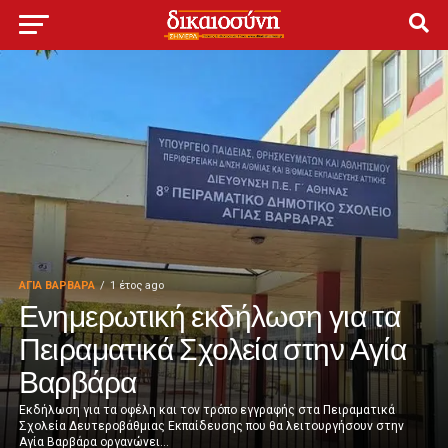
ΑΓΙΑ ΒΑΡΒΑΡΑ
1 έτος ago
Ενημερωτική εκδήλωση για τα
Πειραματικά Σχολεία στην Αγία
Βαρβάρα
Εκδήλωση για τα οφέλη και τον τρόπο εγγραφής στα Πειραματικά
Σχολεία Δευτεροβάθμιας Εκπαίδευσης που θα λειτουργήσουν στην
Αγία Βαρβάρα οργανώνει...