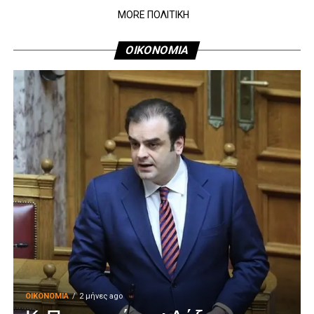
MORE ΠΟΛΙΤΙΚΗ
ΟΙΚΟΝΟΜΙΑ
ΟΙΚΟΝΟΜΊΑ
2 μήνες ago