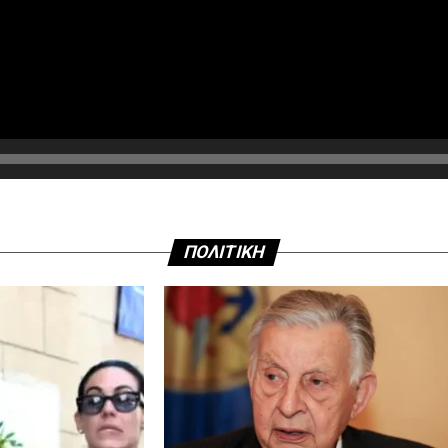
ΠΟΛΙΤΙΚΗ