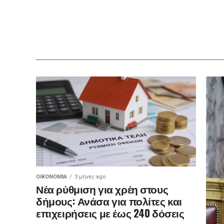
ΟΙΚΟΝΟΜΊΑ
3 μήνες ago
Νέα ρύθμιση για χρέη στους
δήμους: Ανάσα για πολίτες και
επιχειρήσεις με έως 240 δόσεις