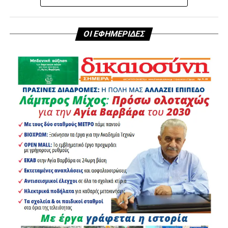
ΟΙ ΕΦΗΜΕΡΙΔΕΣ