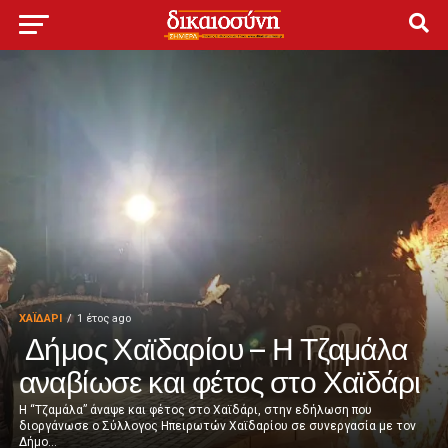
ΧΑΪΔΑΡΙ
1 έτος ago
Δήμος Χαϊδαρίου – Η Τζαμάλα
αναβίωσε και φέτος στο Χαϊδάρι
Η “Τζαμάλα” άναψε και φέτος στο Χαϊδάρι, στην εδήλωση που
διοργάνωσε ο Σύλλογος Ηπειρωτών Χαϊδαρίου σε συνεργασία με τον
Δήμο...