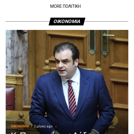
MORE ΠΟΛΙΤΙΚΗ
ΟΙΚΟΝΟΜΙΑ
ΟΙΚΟΝΟΜΊΑ
2 μήνες ago