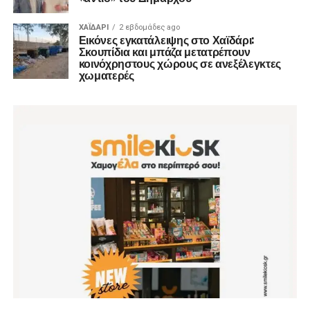
ΧΑΪΔΑΡΙ
2 εβδομάδες ago
Εικόνες εγκατάλειψης στο Χαϊδάρι:
Σκουπίδια και μπάζα μετατρέπουν
κοινόχρηστους χώρους σε ανεξέλεγκτες
χωματερές