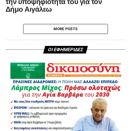
την υποψηφιότητά του για τον
Δήμο Αιγάλεω
MORE POSTS
ΟΙ ΕΦΗΜΕΡΙΔΕΣ