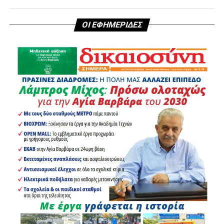
ΟΙ ΕΦΗΜΕΡΙΔΕΣ