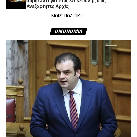
Ανεξάρτητες Αρχές
MORE ΠΟΛΙΤΙΚΗ
ΟΙΚΟΝΟΜΙΑ