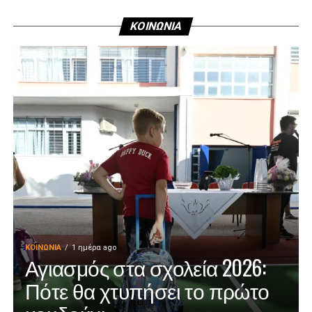
ΚΟΙΝΩΝΙΑ
ΚΟΙΝΩΝΊΑ
1 ημέρα ago
Αγιασμός στα σχολεία 2026:
Πότε θα χτυπήσει το πρώτο