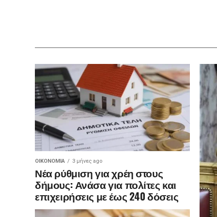
ΟΙΚΟΝΟΜΊΑ
3 μήνες ago
Νέα ρύθμιση για χρέη στους
δήμους: Ανάσα για πολίτες και
επιχειρήσεις με έως 240 δόσεις