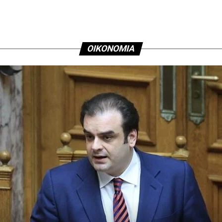
ΟΙΚΟΝΟΜΙΑ