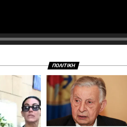
ΠΟΛΙΤΙΚΗ