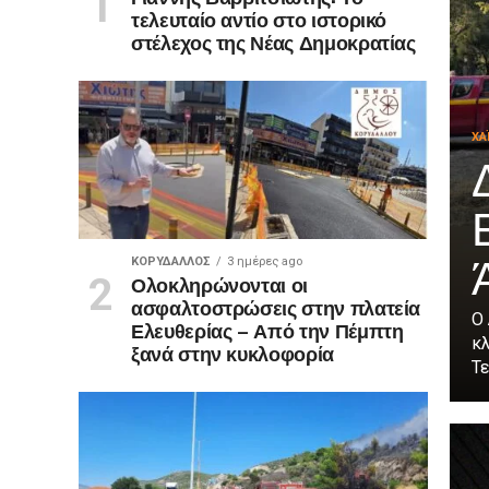
τελευταίο αντίο στο ιστορικό
στέλεχος της Νέας Δημοκρατίας
ΧΑ
ΚΟΡΥΔΑΛΛΟΣ
3 ημέρες ago
Ολοκληρώνονται οι
ασφαλτοστρώσεις στην πλατεία
Ο
Ελευθερίας – Από την Πέμπτη
κ
ξανά στην κυκλοφορία
Τε