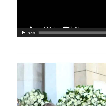
00:00