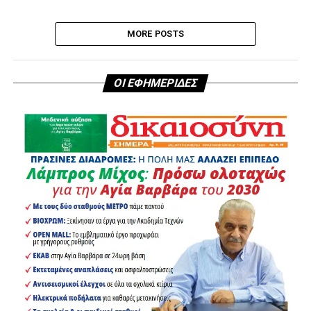
MORE POSTS
ΟΙ ΕΦΗΜΕΡΙΔΕΣ