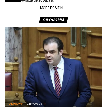
MORE ΠΟΛΙΤΙΚΗ
ΟΙΚΟΝΟΜΙΑ
ΟΙΚΟΝΟΜΊΑ
2 μήνες ago