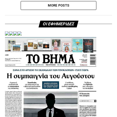
MORE POSTS
ΟΙ ΕΦΗΜΕΡΙΔΕΣ