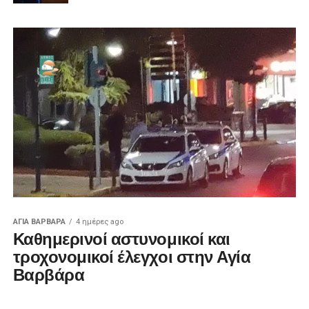
ΑΓΙΑ ΒΑΡΒΑΡΑ
4 ημέρες ago
Καθημερινοί αστυνομικοί και
τροχονομικοί έλεγχοι στην Αγία
Βαρβάρα