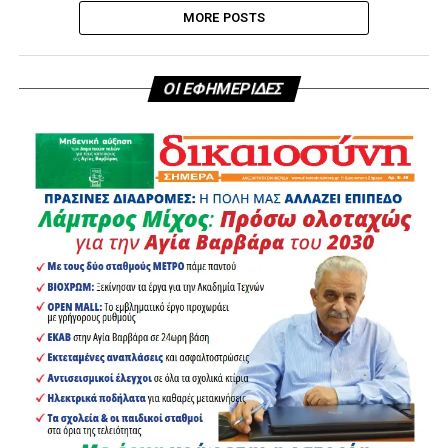
MORE POSTS
ΟΙ ΕΦΗΜΕΡΙΔΕΣ