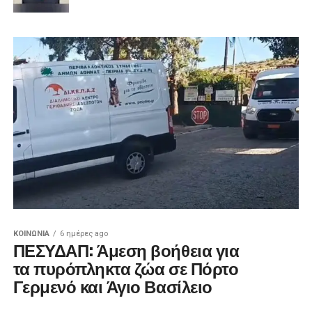
ΚΟΙΝΩΝΊΑ
6 ημέρες ago
ΠΕΣΥΔΑΠ: Άμεση βοήθεια για
τα πυρόπληκτα ζώα σε Πόρτο
Γερμενό και Άγιο Βασίλειο