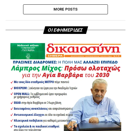
MORE POSTS
ΟΙ ΕΦΗΜΕΡΙΔΕΣ