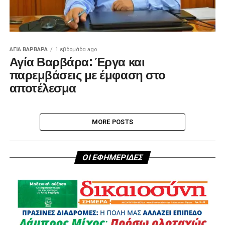
ΑΓΙΑ ΒΑΡΒΑΡΑ
1 εβδομάδα ago
Αγία Βαρβάρα: Έργα και
παρεμβάσεις με έμφαση στο
αποτέλεσμα
MORE POSTS
ΟΙ ΕΦΗΜΕΡΙΔΕΣ