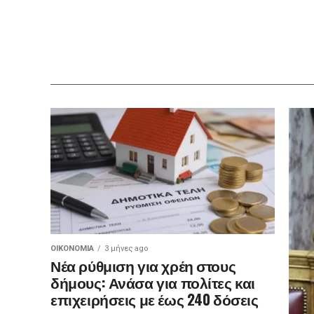
ΟΙΚΟΝΟΜΊΑ
3 μήνες ago
Νέα ρύθμιση για χρέη στους
δήμους: Ανάσα για πολίτες και
επιχειρήσεις με έως 240 δόσεις