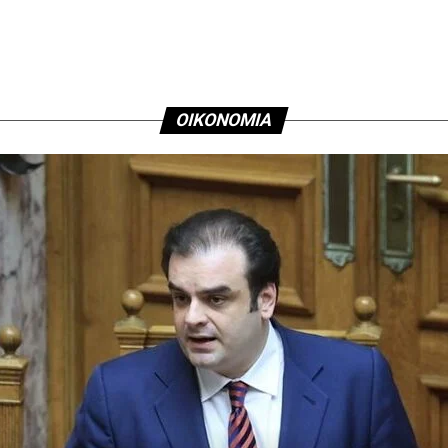
Αθηνών
ΟΙΚΟΝΟΜΙΑ