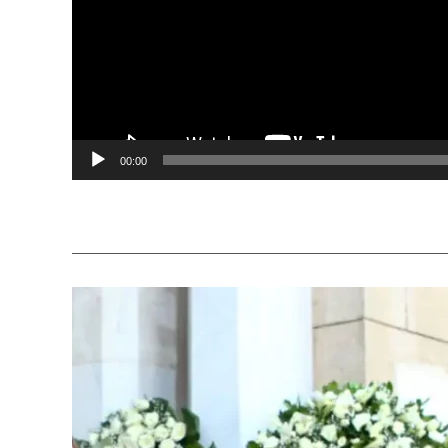
00:00