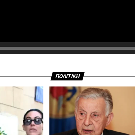
ΠΟΛΙΤΙΚΗ